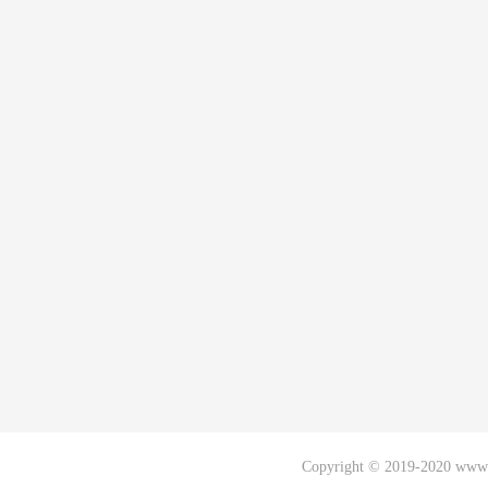
Copyright © 2019-2