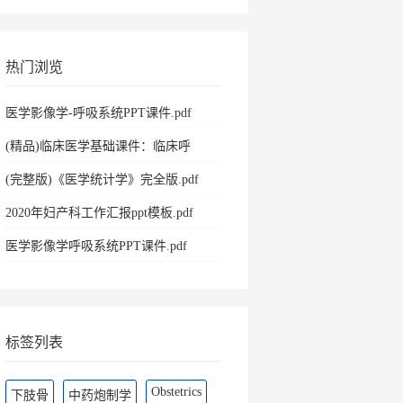
热门浏览
医学影像学-呼吸系统PPT课件.pdf
(精品)临床医学基础课件：临床呼
吸.pdf
(完整版)《医学统计学》完全版.pdf
2020年妇产科工作汇报ppt模板.pdf
医学影像学呼吸系统PPT课件.pdf
标签列表
Obstetrics
下肢骨
中药炮制学