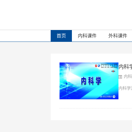
首页
内科课件
外科课件
内科学
内科
内科学泌