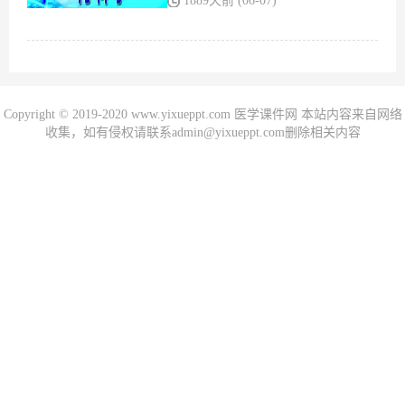
1889天前 (06-07)
Copyright © 2019-2020 www.yixueppt.com 医学课件网 本站内容来自网络
收集，如有侵权请联系admin@yixueppt.com删除相关内容