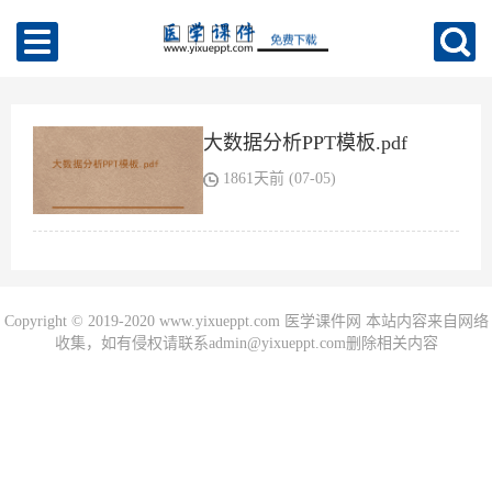
大数据分析PPT模板.pdf
1861天前 (07-05)
Copyright © 2019-2020 www.yixueppt.com 医学课件网 本站内容来自网络
收集，如有侵权请联系admin@yixueppt.com删除相关内容