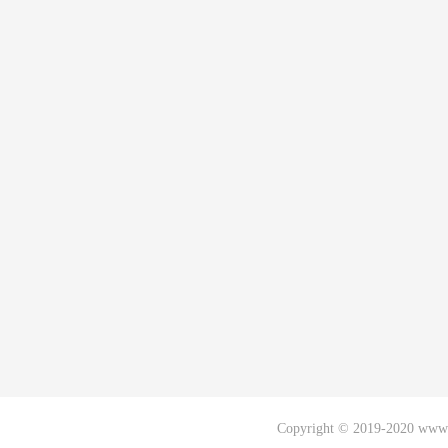
Copyright © 2019-2