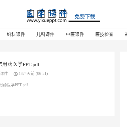
妇科课件
儿科课件
中医课件
医技检查
用药医学PPT.pdf
课件
1874天前 (06-21)
药医学PPT.pdf...