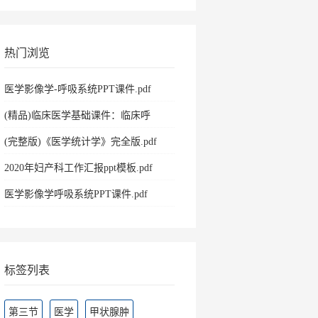
热门浏览
医学影像学-呼吸系统PPT课件.pdf
(精品)临床医学基础课件：临床呼
吸.pdf
(完整版)《医学统计学》完全版.pdf
2020年妇产科工作汇报ppt模板.pdf
医学影像学呼吸系统PPT课件.pdf
标签列表
第三节
医学
甲状腺肿