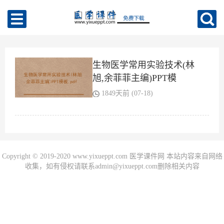
生物医学常用实验技术(林
旭,余菲菲主编)PPT模
板.pdf
1849天前 (07-18)
Copyright © 2019-2020 www.yixueppt.com 医学课件网 本站内容来自网络
收集，如有侵权请联系admin@yixueppt.com删除相关内容