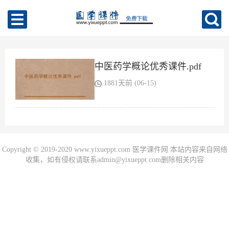
中医药学概论优秀课件.pdf
1881天前 (06-15)
Copyright © 2019-2020 www.yixueppt.com 医学课件网 本站内容来自网络
收集，如有侵权请联系admin@yixueppt.com删除相关内容