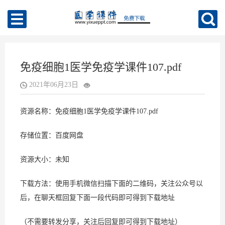
免疫细胞1医学免疫学课件107.pdf
2021年06月23日
资源名称：免疫细胞1医学免疫学课件107.pdf
存储位置：百度网盘
资源大小：未知
下载方法：使用手机微信扫描下面的二维码，关注公众号以
后，在聊天框回复下面一段代码即可得到下载地址
（不需要转发分享，关注后回复即可得到下载地址）