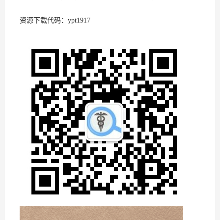
资源下载代码：ypt1917