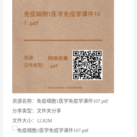
资源名称：免疫细胞1医学免疫学课件107.pdf
分享类型：文件夹分享
文件大小：12.82M