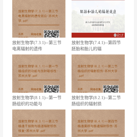
放射生物学(7.3.1)--第三节
放射生物学(7.4.1)--第四节
电离辐射的遗传
胚胎和胎儿的辐
放射生物学(8.1.1)--第一节
放射生物学(8.2.1)--第二节
肠组织的功能与
肠组织的辐射损