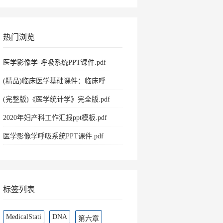
热门浏览
医学影像学-呼吸系统PPT课件.pdf
(精品)临床医学基础课件：临床呼
吸.pdf
(完整版)《医学统计学》完全版.pdf
2020年妇产科工作汇报ppt模板.pdf
医学影像学呼吸系统PPT课件.pdf
标签列表
MedicalStati
DNA
第六章