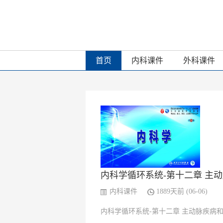
首页
内科课件
外科课件
内科学循环系统-第十二章 主动脉
内科课件
1889天前 (06-06)
内科学循环系统-第十二章 主动脉疾病和周围