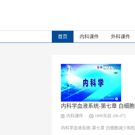
首页
内科课件
外科课件
内科学血液系统-第七章 白细胞
内科课件
1890天前 (06-07)
内科学血液系统-第七章 白细胞减少和粒细胞