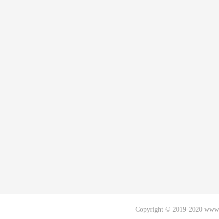
Copyright © 2019-2