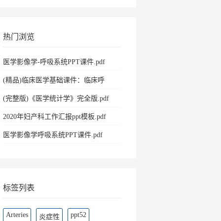
热门浏览
医学影像学-呼吸系统PPT课件.pdf
(精品)临床医学基础课件：临床呼
吸.pdf
(完整版)《医学统计学》完全版.pdf
2020年妇产科工作汇报ppt模板.pdf
医学影像学呼吸系统PPT课件.pdf
标签列表
Arteries
ppt52
炎症性