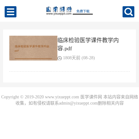
临床检验医学课件教学内
容.pdf
1808天前 (08-28)
Copyright © 2019-2020 www.yixueppt.com 医学课件网 本站内容来自网络
收集，如有侵权请联系admin@yixueppt.com删除相关内容