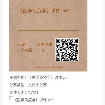
资源名称：《医学免疫学》课件.pdf
分享类型：文件夹分享
文件大小：7.76M