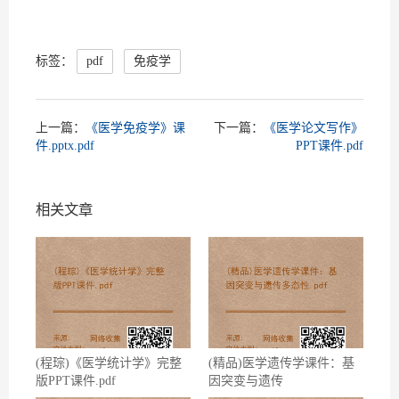
标签：
pdf
免疫学
上一篇：
《医学免疫学》课
下一篇：
《医学论文写作》
件.pptx.pdf
PPT课件.pdf
相关文章
(程琮)《医学统计学》完整
(精品)医学遗传学课件：基
版PPT课件.pdf
因突变与遗传