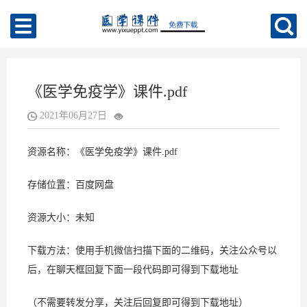
《医学免疫学》课件.pdf
2021年06月27日
资源名称：《医学免疫学》课件.pdf
存储位置：百度网盘
资源大小：未知
下载方法：使用手机微信扫描下面的二维码，关注公众号以
后，在聊天框回复下面一段代码即可得到下载地址
（不需要转发分享，关注后回复即可得到下载地址）