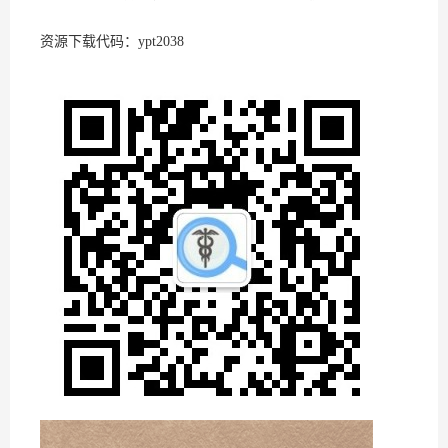
资源下载代码：ypt2038